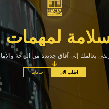
لامة لمهمات 
تقي بعالمك إلى آفاق جديدة من الراحة والأما
اطلب الآن
خدماتنا