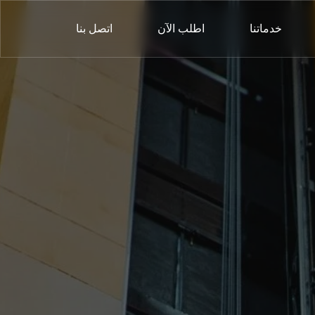
خدماتنا
اطلب الآن
اتصل بنا