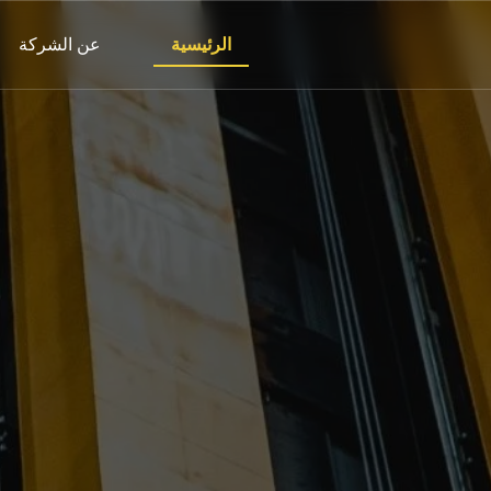
الرئيسية
عن الشركة